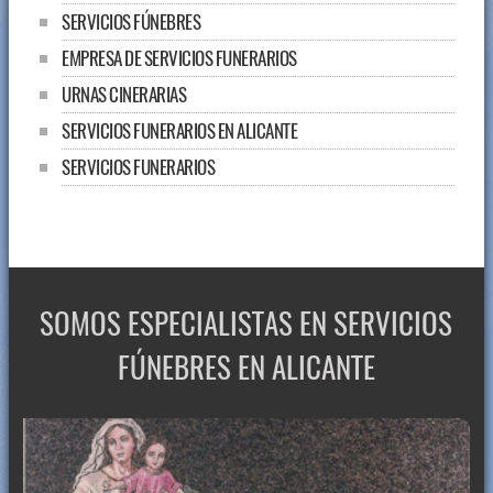
SERVICIOS FÚNEBRES
EMPRESA DE SERVICIOS FUNERARIOS
URNAS CINERARIAS
SERVICIOS FUNERARIOS EN ALICANTE
SERVICIOS FUNERARIOS
SOMOS ESPECIALISTAS EN SERVICIOS
FÚNEBRES EN ALICANTE