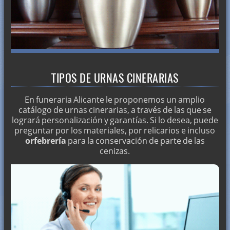
TIPOS DE URNAS CINERARIAS
En funeraria Alicante le proponemos un amplio
catálogo de urnas cinerarias, a través de las que se
logrará personalización y garantías. Si lo desea, puede
preguntar por los materiales, por relicarios e incluso
orfebrería
para la conservación de parte de las
cenizas.