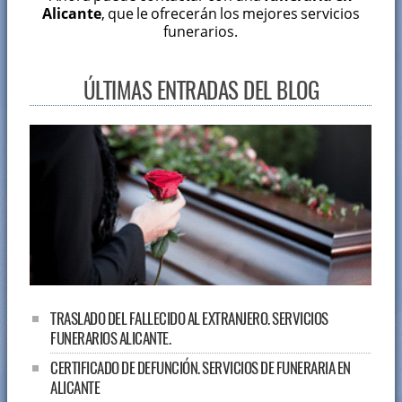
Alicante
, que le ofrecerán los mejores servicios
funerarios.
ÚLTIMAS ENTRADAS DEL BLOG
TRASLADO DEL FALLECIDO AL EXTRANJERO. SERVICIOS
FUNERARIOS ALICANTE.
CERTIFICADO DE DEFUNCIÓN. SERVICIOS DE FUNERARIA EN
ALICANTE