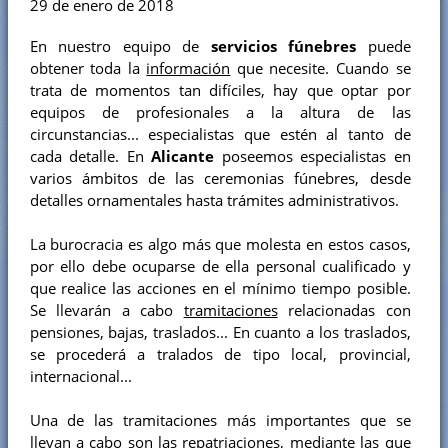
29 de enero de 2018
En nuestro equipo de
servicios fúnebres
puede
obtener toda la
información
que necesite. Cuando se
trata de momentos tan difíciles, hay que optar por
equipos de profesionales a la altura de las
circunstancias... especialistas que estén al tanto de
cada detalle. En
Alicante
poseemos especialistas en
varios ámbitos de las ceremonias fúnebres, desde
detalles ornamentales hasta trámites administrativos.
La burocracia es algo más que molesta en estos casos,
por ello debe ocuparse de ella personal cualificado y
que realice las acciones en el mínimo tiempo posible.
Se llevarán a cabo
tramitaciones
relacionadas con
pensiones, bajas, traslados... En cuanto a los traslados,
se procederá a tralados de tipo local, provincial,
internacional...
Una de las tramitaciones más importantes que se
llevan a cabo son las repatriaciones, mediante las que