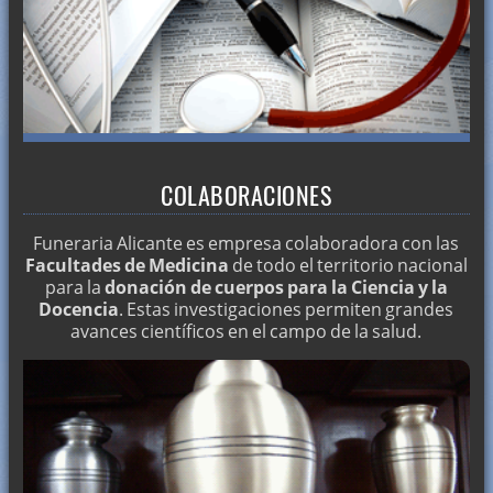
COLABORACIONES
Funeraria Alicante es empresa colaboradora con las
Facultades de Medicina
de todo el territorio nacional
para la
donación de cuerpos para la Ciencia y la
Docencia
. Estas investigaciones permiten grandes
avances científicos en el campo de la salud.