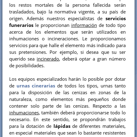
los restos mortales de la persona fallecida serán
trasladados, bajo la normativa vigente, a su país de
origen. Además nuestros especialistas de
servicios
funerarios
le proporcionan
información
de todo tipo
acerca de los elementos que serán utilizados en
inhumaciones o incineraciones. Le proporcionamos
servicios para que halle el elemento más indicado para
sus pretensiones. Por ejemplo, si desea que su ser
querido sea
incinerado
, deberá optar a gran número
de posibilidades.
Los equipos especializados harán lo posible por dotar
de
urnas cinerarias
de todos los tipos, urnas tanto
para la disposición de las cenizas en zonas de la
naturaleza, como elementos más pequeños donde
contener solo parte de las cenizas. Respecto a las
inhumaciones
, también deberá proporcionarse todo lo
necesario. En este sentido, se propondrán trabajos
para la dotación de
lápidas
de diferentes materiales,
en especial materiales que sean lo bastante resistentes