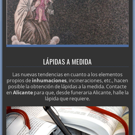
LÁPIDAS A MEDIDA
Las nuevas tendencias en cuanto a los elementos
propios de
inhumaciones
, incineraciones, etc., hacen
posible la obtención de lápidas a la medida. Contacte
en
Alicante
para que, desde funeraria Alicante, halle la
lápida que requiere.