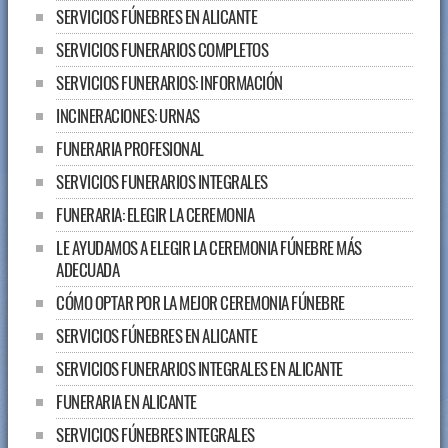
SERVICIOS FÚNEBRES EN ALICANTE
SERVICIOS FUNERARIOS COMPLETOS
SERVICIOS FUNERARIOS: INFORMACIÓN
INCINERACIONES: URNAS
FUNERARIA PROFESIONAL
SERVICIOS FUNERARIOS INTEGRALES
FUNERARIA: ELEGIR LA CEREMONIA
LE AYUDAMOS A ELEGIR LA CEREMONIA FÚNEBRE MÁS
ADECUADA
CÓMO OPTAR POR LA MEJOR CEREMONIA FÚNEBRE
SERVICIOS FÚNEBRES EN ALICANTE
SERVICIOS FUNERARIOS INTEGRALES EN ALICANTE
FUNERARIA EN ALICANTE
SERVICIOS FÚNEBRES INTEGRALES